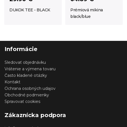
DUKOK TEE - BLACK
Prémiová mikina
black/blue
Informácie
Sledovať objednávku
Vrátenie a výmena tovaru
Často kladené otázky
Kontakt
Ochrana osobných udajov
Obchodné podmienky
Spravovať cookies
Zákaznícka podpora