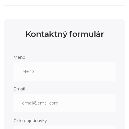
Kontaktný formulár
Meno
Email
Číslo objednávky