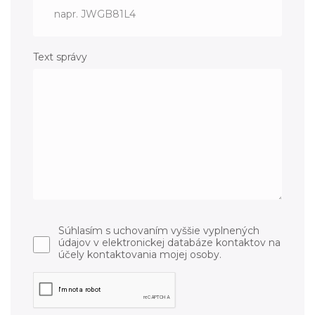
Text správy
Súhlasím s uchovaním vyššie vyplnených
údajov v elektronickej databáze kontaktov na
účely kontaktovania mojej osoby.