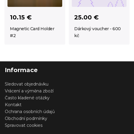
10.15 €
25.00 €
Magnetic Card Holder
Dárkový voucher - 600
#2
kč
Informace
Sledovat objednávku
Vrácení a výměna zboží
Často kladené otázky
Kontakt
Ochrana osobních údajů
Obchodní podmínky
Spravovat cookies