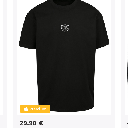
Premium
29.90 €