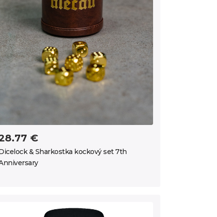
28.77 €
Dicelock & Sharkostka kockový set 7th
Anniversary