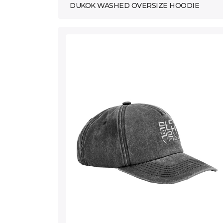
DUKOK WASHED OVERSIZE HOODIE