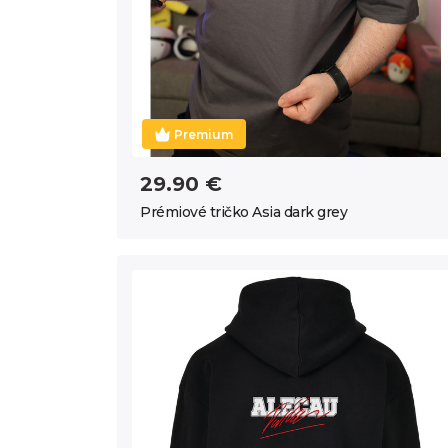
Premium
29.90 €
Prémiové tričko Asia dark grey