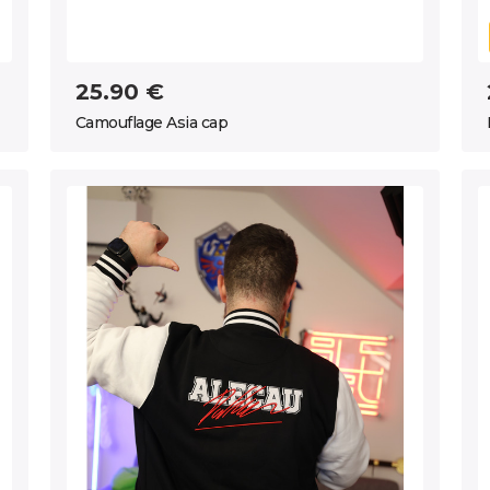
25.90 €
Camouflage Asia cap