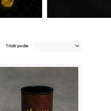
Třídit podle