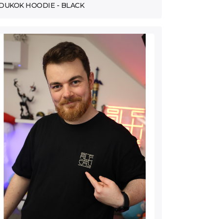
DUKOK HOODIE - BLACK