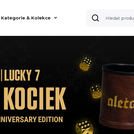
Kategorie & Kolekce