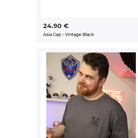
24.90 €
Asia Cap - Vintage Black