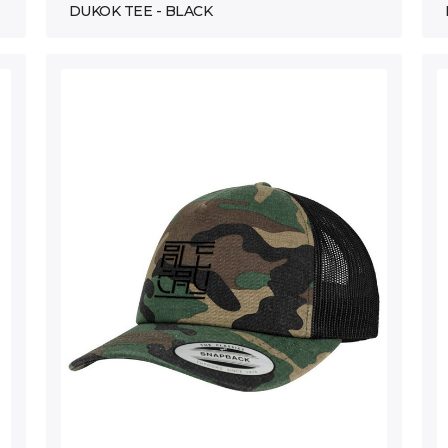
DUKOK TEE - BLACK