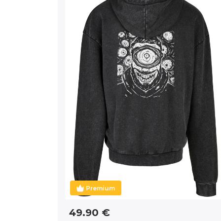
Premium
49.90 €