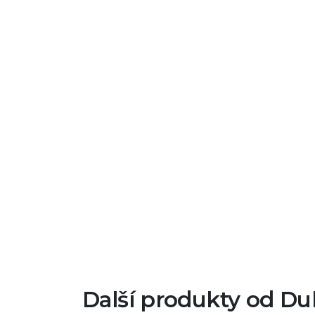
Další produkty od Du