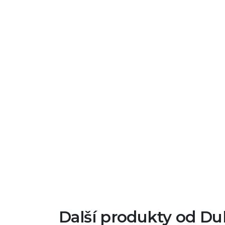
Další produkty od Du