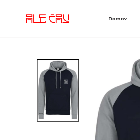
Domov