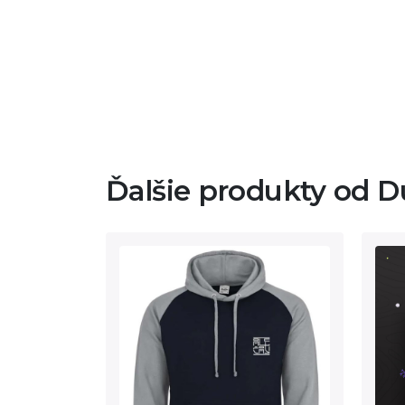
Ďalšie produkty od D