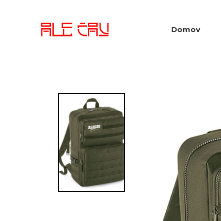
Domov