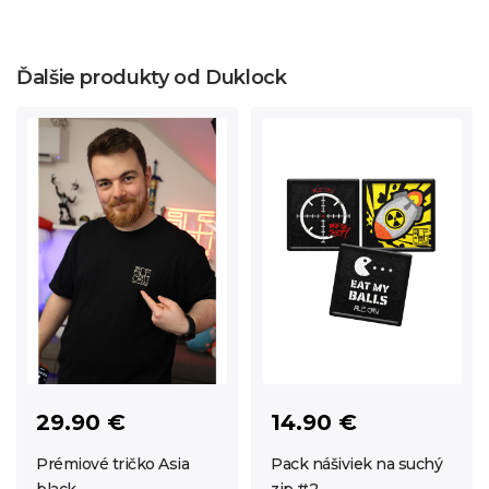
Ďalšie produkty od Duklock
29.90 €
14.90 €
Prémiové tričko Asia
Pack nášiviek na suchý