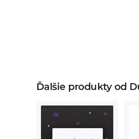
Ďalšie produkty od D