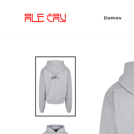
Domov