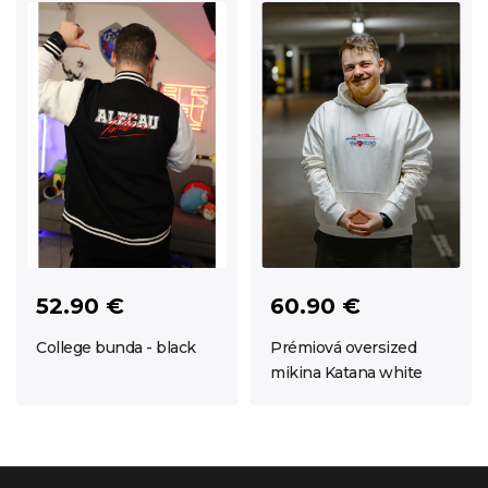
52.90 €
60.90 €
College bunda - black
Prémiová oversized
mikina Katana white