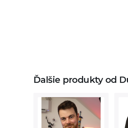
Ďalšie produkty od D