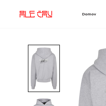
Domov