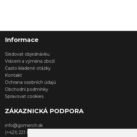
Informace
Sledovat objednávku
Vrácení a výměna zboží
Často kladené otázky
Kontakt
Ochrana osobních údajů
Obchodní podmínky
Spravovat cookies
ZÁKAZNICKÁ PODPORA
info@gomerch.sk
(+421) 221 001 000