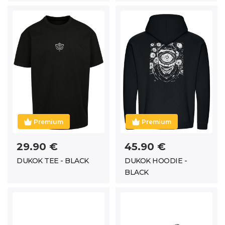
Premium
Premium
29.90 €
45.90 €
DUKOK TEE - BLACK
DUKOK HOODIE -
BLACK