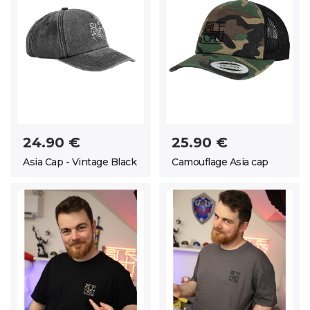
24.90 €
25.90 €
Asia Cap - Vintage Black
Camouflage Asia cap