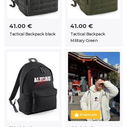
41.00 €
41.00 €
Tactical Backpack black
Tactical Backpack
Military Green
Premium