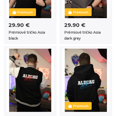
Premium
Premium
29.90 €
29.90 €
Prémiové tričko Asia
Prémiové tričko Asia
black
dark grey
Premium