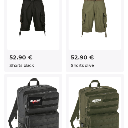
52.90 €
52.90 €
Shorts black
Shorts olive