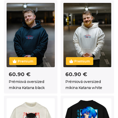
Premium
Premium
60.90 €
60.90 €
Prémiová oversized
Prémiová oversized
mikina Katana black
mikina Katana white