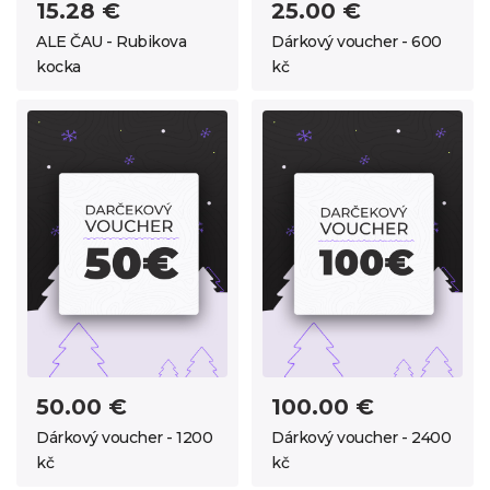
15.28 €
25.00 €
ALE ČAU - Rubikova
Dárkový voucher - 600
kocka
kč
50.00 €
100.00 €
Dárkový voucher - 1200
Dárkový voucher - 2400
kč
kč